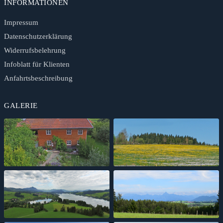
INFORMATIONEN
Impressum
Datenschutzerklärung
Widerrufsbelehrung
Infoblatt für Klienten
Anfahrtsbeschreibung
GALERIE