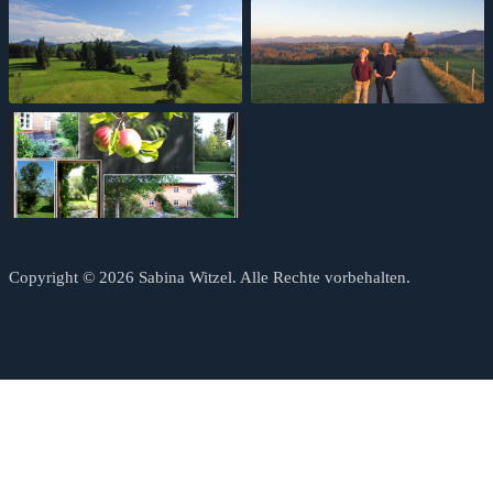
Copyright © 2026 Sabina Witzel. Alle Rechte vorbehalten.