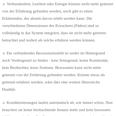
☼ Verbundenheit, Leerheit oder Energie können nicht mehr getrennt
von der Erfahrung gefunden werden, noch gibt es einen
Erfahrenden, der abseits davon erlebt werden kann. Die
verschiedenen Dimensionen des Erwachens (Fäden) sind so
vollständig in das System integriert, dass sie nicht mehr getrennt
betrachtet und isoliert als solche erfahren werden können.
☼ Ein verbindendes Bewusstseinsfeld ist weder im Hintergrund
noch Vordergrund zu finden - kein Seinsgrund, keine Kontinuität,
kein Beobachter, kenn Zentrum. Bewusstein kann nicht mehr
getrennt von der Erfahrung gefunden werden. Könnte etwas als
getrennt erfahren werden, wäre dies eine weitere illusorische
Dualität.
☼ Konditionierungen laufen automatisch ab, wie immer schon. Nun
brauchen sie keine beobachtende Instanz mehr und kein bewusstes