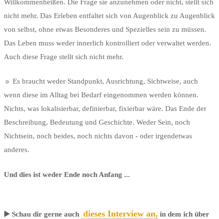
Willkommenheißen. Die Frage sie anzunehmen oder nicht, stellt sich
nicht mehr. Das Erleben entfaltet sich von Augenblick zu Augenblick
von selbst, ohne etwas Besonderes und Spezielles sein zu müssen.
Das Leben muss weder innerlich kontrolliert oder verwaltet werden.
Auch diese Frage stellt sich nicht mehr.
☼ Es braucht weder Standpunkt, Ausrichtung, Sichtweise, auch
wenn diese im Alltag bei Bedarf eingenommen werden können.
Nichts, was lokalisierbar, definierbar, fixierbar wäre. Das Ende der
Beschreibung, Bedeutung und Geschichte. Weder Sein, noch
Nichtsein, noch beides, noch nichts davon - oder irgendetwas
anderes.
Und dies ist weder Ende noch Anfang ...
dieses Interview an,
▶️ Schau dir gerne auch
in dem ich über