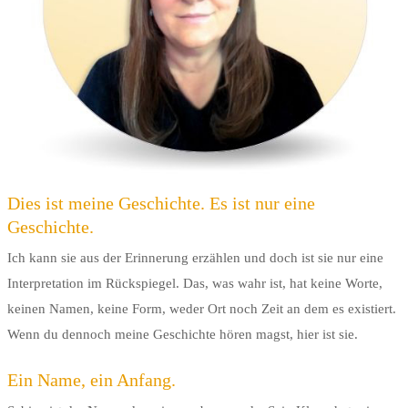
Dies ist meine Geschichte. Es ist nur eine
Geschichte.
Ich kann sie aus der Erinnerung erzählen und doch ist sie nur eine
Interpretation im Rückspiegel. Das, was wahr ist, hat keine Worte,
keinen Namen, keine Form, weder Ort noch Zeit an dem es existiert.
Wenn du dennoch meine Geschichte hören magst, hier ist sie.
Ein Name, ein Anfang.