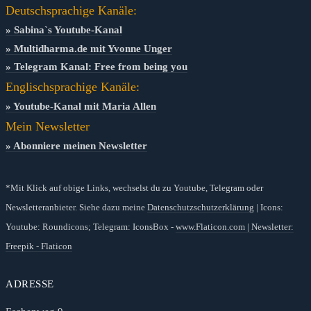
Deutschsprachige Kanäle:
» Sabina`s Youtube-Kanal
» Multidharma.de mit Yvonne Unger
» Telegram Kanal: Free from being you
Englischsprachige Kanäle:
» Youtube-Kanal mit Maria Allen
Mein Newsletter
» Abonniere meinen Newsletter
*Mit Klick auf obige Links, wechselst du zu Youtube, Telegram oder
Newsletteranbieter. Siehe dazu meine
Datenschutzschutzerklärung
| Icons:
Youtube: Roundicons; Telegram: IconsBox -
www.Flaticon.com |
Newsletter:
Freepik - Flaticon
ADRESSE