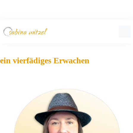
ein vierfädiges Erwachen